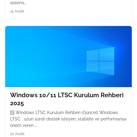
sistemi…
15 Aralık
Windows 10/11 LTSC Kurulum Rehberi
2025
🪟 Windows LTSC Kurulum Rehberi (Güncel) Windows
LTSC , uzun süreli destek isteyen, stabilite ve performansa
önem veren …
07 Aralık