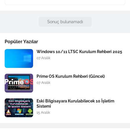
Sonuç bulunamadı
Popüler Yazılar
Windows 10/11 LTSC Kurulum Rehberi 2025
07 Aralık
Prime OS Kurulum Rehberi (Güncel)
07 Aralık
Eski Bilgisayara Kurulabilecek 10 İşletim
Sistemi
15 Aralık