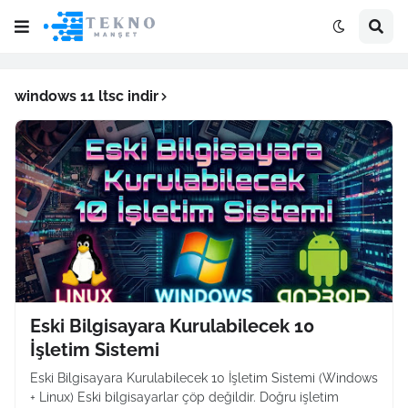
windows 11 ltsc indir
Eski Bilgisayara Kurulabilecek 10
İşletim Sistemi
Eski Bilgisayara Kurulabilecek 10 İşletim Sistemi (Windows
+ Linux) Eski bilgisayarlar çöp değildir. Doğru işletim