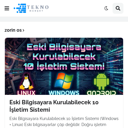
zorin os
Eski Bilgisayara Kurulabilecek 10
İşletim Sistemi
Eski Bilgisayara Kurulabilecek 10 İşletim Sistemi (Windows
+ Linux) Eski bilgisayarlar çöp değildir. Doğru işletim