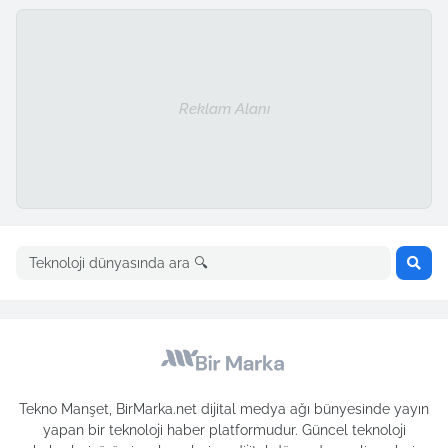
Reklam Alanı
Tekno Manşet, BirMarka.net dijital medya ağı bünyesinde yayın
yapan bir teknoloji haber platformudur. Güncel teknoloji